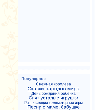
Популярное
Снежная королева
Сказки народов мира
День рождения ребенка
Спят усталые игрушки
Развивающие компьютерные игры
Песни о маме, бабушке