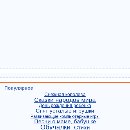
Популярное
Снежная королева
Сказки народов мира
День рождения ребенка
Спят усталые игрушки
Развивающие компьютерные игры
Песни о маме, бабушке
Обучалки
Стихи