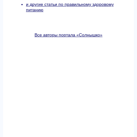
и другие статьи по правильному здоровому
питанию
Все авторы портала «Солнышко»