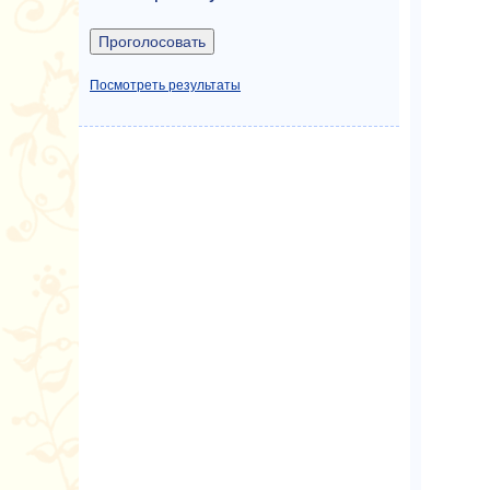
Посмотреть результаты