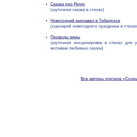
Сказка про Репку
(шуточная сказка в стихах)
Новогодний карнавал в Тибидохсе
(сценарий новогоднего праздника в стихах
Проводы зимы
(шуточная инсценировка в стихах для 
мотивам любимых сказок)
Все авторы портала «Солн