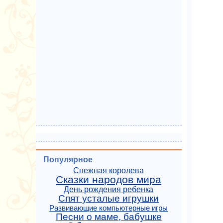
Популярное
Снежная королева
Сказки народов мира
День рождения ребенка
Спят усталые игрушки
Развивающие компьютерные игры
Песни о маме, бабушке