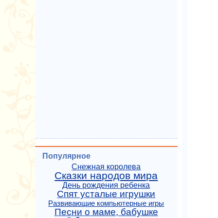
Популярное
Снежная королева
Сказки народов мира
День рождения ребенка
Спят усталые игрушки
Развивающие компьютерные игры
Песни о маме, бабушке