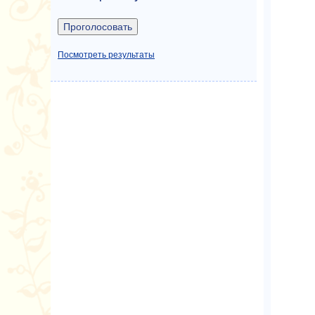
Посмотреть результаты