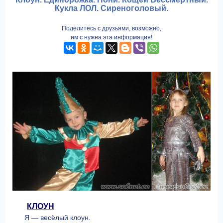
Кукла ЛОЛ. Сиреноголовый.
Поделитесь с друзьями, возможно,
им с нужна эта информация!
КЛОУН
Я — весёлый клоун.