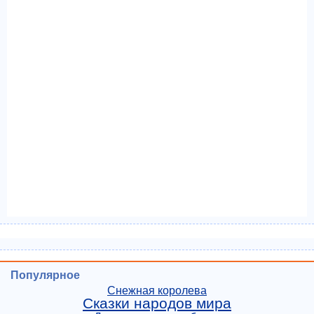
Популярное
Снежная королева
Сказки народов мира