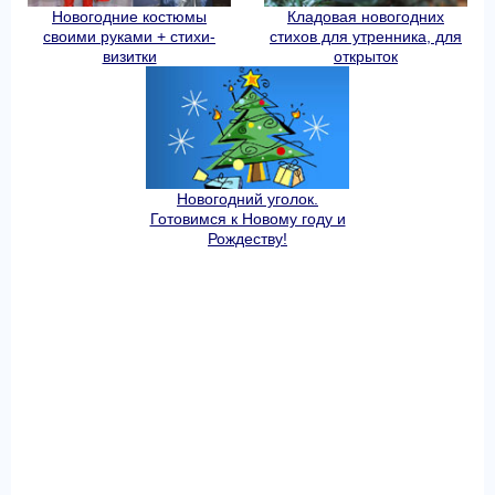
Новогодние костюмы
Кладовая новогодних
своими руками + стихи-
стихов для утренника, для
визитки
открыток
Новогодний уголок.
Готовимся к Новому году и
Рождеству!