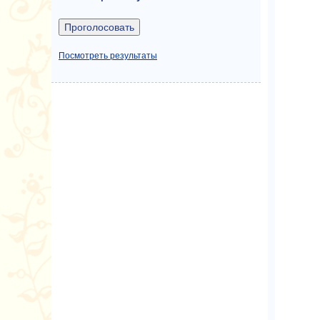
Посмотреть результаты