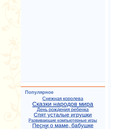
Популярное
Снежная королева
Сказки народов мира
День рождения ребенка
Спят усталые игрушки
Развивающие компьютерные игры
Песни о маме, бабушке