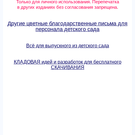
Только для личного использования. Перепечатка
в других изданиях без согласования запрещена.
Другие цветные благодарственные письма для
персонала детского сада
Всё для выпускного из детского сада
КЛАДОВАЯ идей и разработок для бесплатного
СКАЧИВАНИЯ