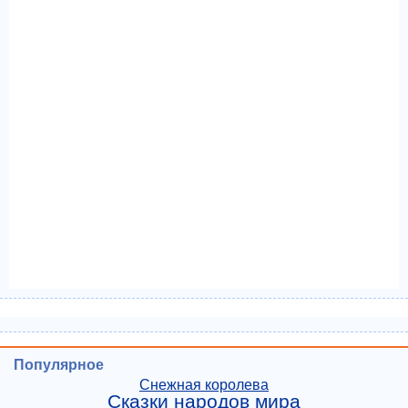
Популярное
Снежная королева
Сказки народов мира