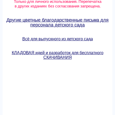
Только для личного использования. Перепечатка
в других изданиях без согласования запрещена.
Другие цветные благодарственные письма для
персонала детского сада
Всё для выпускного из детского сада
КЛАДОВАЯ идей и разработок для бесплатного
СКАЧИВАНИЯ