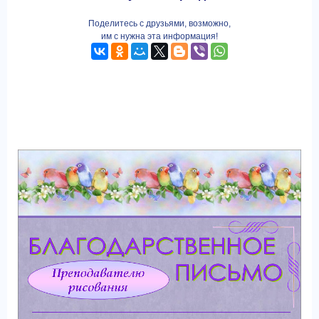
Поделитесь с друзьями, возможно,
им с нужна эта информация!