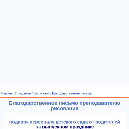
Главная
/
Праздники
/
Выпускной
/
Благодарственные письма
Благодарственное письмо преподавателю
рисования
подарок персоналу детского сада от родителей
на
выпускном празднике