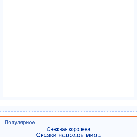
Популярное
Снежная королева
Сказки народов мира