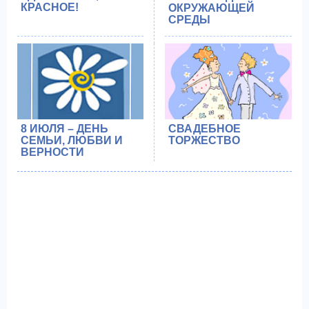
КРАСНОЕ!
ОКРУЖАЮЩЕЙ
СРЕДЫ
8 ИЮЛЯ – ДЕНЬ
СВАДЕБНОЕ
СЕМЬИ, ЛЮБВИ И
ТОРЖЕСТВО
ВЕРНОСТИ