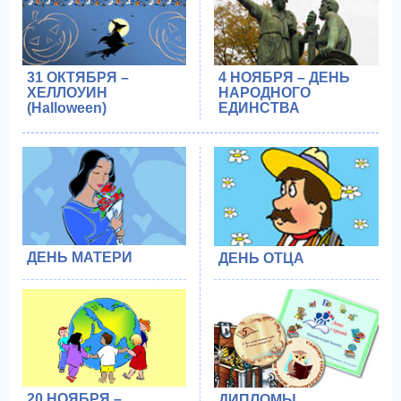
31 ОКТЯБРЯ –
4 НОЯБРЯ – ДЕНЬ
ХЕЛЛОУИН
НАРОДНОГО
(Halloween)
ЕДИНСТВА
ДЕНЬ МАТЕРИ
ДЕНЬ ОТЦА
20 НОЯБРЯ –
ДИПЛОМЫ,