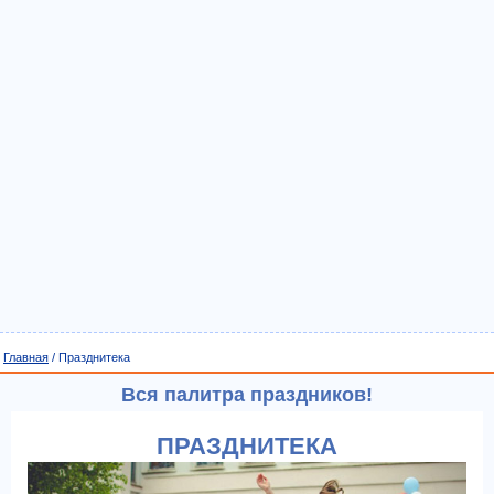
Главная
/ Празднитека
Вся палитра праздников!
ПРАЗДНИТЕКА