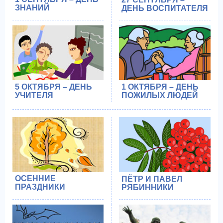
ЗНАНИЙ
ДЕНЬ ВОСПИТАТЕЛЯ
5 ОКТЯБРЯ – ДЕНЬ
1 ОКТЯБРЯ – ДЕНЬ
УЧИТЕЛЯ
ПОЖИЛЫХ ЛЮДЕЙ
ОСЕННИЕ
ПЁТР И ПАВЕЛ
ПРАЗДНИКИ
РЯБИННИКИ