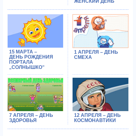
ЖЕНСКИЙ ДЕНЬ
15 МАРТА –
1 АПРЕЛЯ – ДЕНЬ
ДЕНЬ РОЖДЕНИЯ
СМЕХА
ПОРТАЛА
„СОЛНЫШКО“
7 АПРЕЛЯ – ДЕНЬ
12 АПРЕЛЯ – ДЕНЬ
ЗДОРОВЬЯ
КОСМОНАВТИКИ