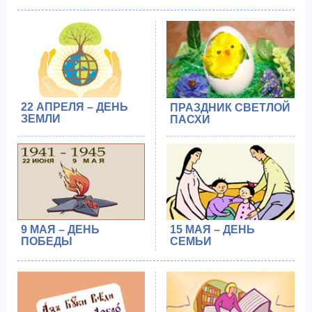
22 АПРЕЛЯ – ДЕНЬ
ПРАЗДНИК СВЕТЛОЙ
ЗЕМЛИ
ПАСХИ
9 МАЯ – ДЕНЬ
15 МАЯ – ДЕНЬ
ПОБЕДЫ
СЕМЬИ