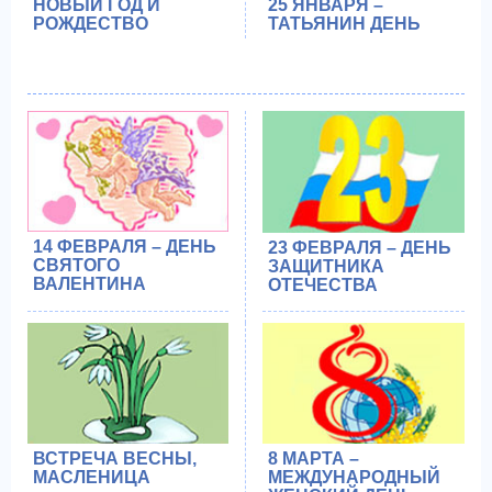
НОВЫЙ ГОД И
25 ЯНВАРЯ –
РОЖДЕСТВО
ТАТЬЯНИН ДЕНЬ
14 ФЕВРАЛЯ – ДЕНЬ
23 ФЕВРАЛЯ – ДЕНЬ
СВЯТОГО
ЗАЩИТНИКА
ВАЛЕНТИНА
ОТЕЧЕСТВА
ВСТРЕЧА ВЕСНЫ,
8 МАРТА –
МАСЛЕНИЦА
МЕЖДУНАРОДНЫЙ