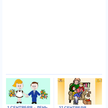
1 СЕНТЯБРЯ – ДЕНЬ
27 СЕНТЯБРЯ –