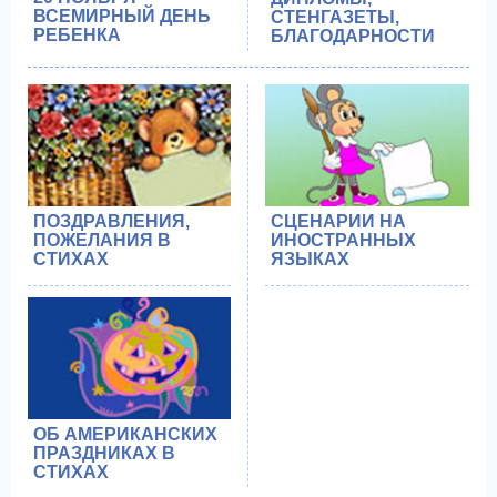
ВСЕМИРНЫЙ ДЕНЬ
СТЕНГАЗЕТЫ,
РЕБЕНКА
БЛАГОДАРНОСТИ
ПОЗДРАВЛЕНИЯ,
СЦЕНАРИИ НА
ПОЖЕЛАНИЯ В
ИНОСТРАННЫХ
СТИХАХ
ЯЗЫКАХ
ОБ АМЕРИКАНСКИХ
ПРАЗДНИКАХ В
СТИХАХ