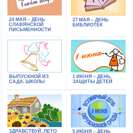
24 МАЯ – ДЕНЬ
27 МАЯ – ДЕНЬ
СЛАВЯНСКОЙ
БИБЛИОТЕК
ПИСЬМЕННОСТИ
ВЫПУСКНОЙ ИЗ
1 ИЮНЯ – ДЕНЬ
САДА, ШКОЛЫ
ЗАЩИТЫ ДЕТЕЙ
ЗДРАВСТВУЙ, ЛЕТО
5 ИЮНЯ – ДЕНЬ