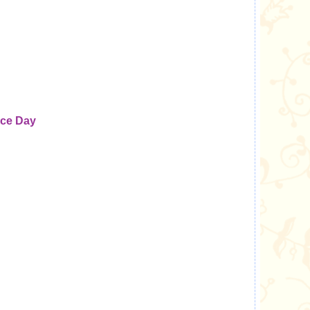
ce Day