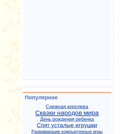
Популярное
Снежная королева
Сказки народов мира
День рождения ребенка
Спят усталые игрушки
Развивающие компьютерные игры