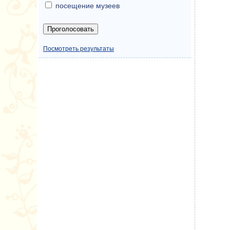
посещение музеев
Посмотреть результаты