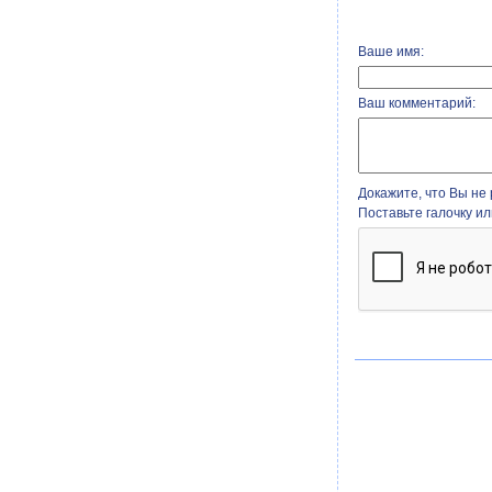
Ваше имя:
Ваш комментарий:
Докажите, что Вы не 
Поставьте галочку и