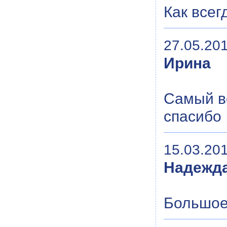
Как всег
27.05.201
Ирина
Самый в
спасибо
15.03.201
Надежд
Большое 