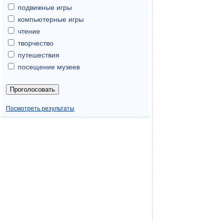
подвижные игры
компьютерные игры
чтение
творчество
путешествия
посещение музеев
Посмотреть результаты