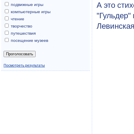
А это сти
подвижные игры
компьютерные игры
"Гульдер"
чтение
Левинская
творчество
путешествия
посещение музеев
Посмотреть результаты