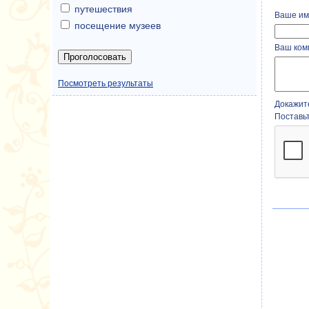
путешествия
Ваше им
посещение музеев
Ваш ком
Посмотреть результаты
Докажите
Поставь