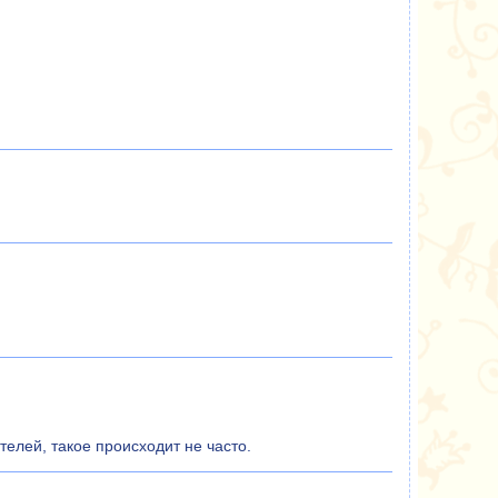
елей, такое происходит не часто.