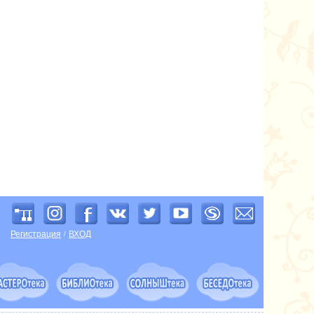
Регистрация
ВХОД
/