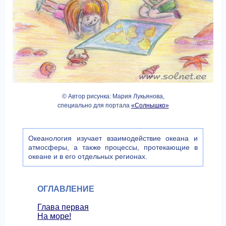
© Автор рисунка: Мария Лукьянова,
специально для портала
«Солнышко»
Океанология изучает взаимодействие океана и
атмосферы, а также процессы, протекающие в
океане и в его отдельных регионах.
ОГЛАВЛЕНИЕ
Глава первая
На море!