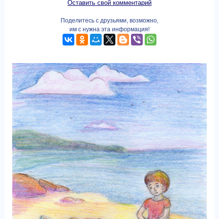
Оставить свой комментарий
Поделитесь с друзьями, возможно,
им с нужна эта информация!