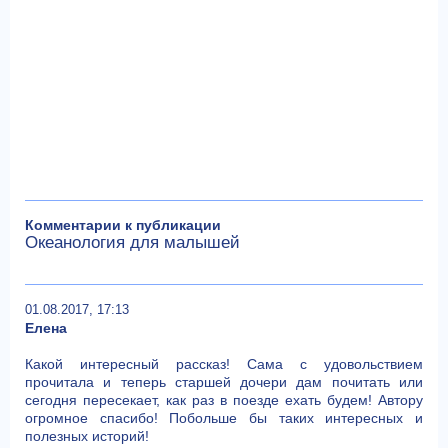
Комментарии к публикации
Океанология для малышей
01.08.2017, 17:13
Елена
Какой интересный рассказ! Сама с удовольствием
прочитала и теперь старшей дочери дам почитать или
сегодня пересекает, как раз в поезде ехать будем! Автору
огромное спасибо! Побольше бы таких интересных и
полезных историй!