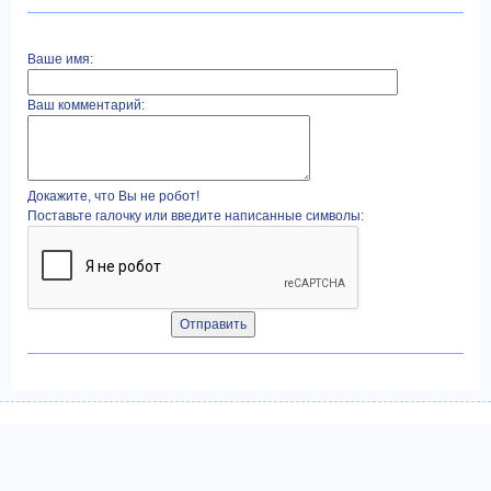
Ваше имя:
Ваш комментарий:
Докажите, что Вы не робот!
Поставьте галочку или введите написанные символы: