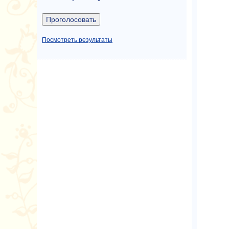
Посмотреть результаты