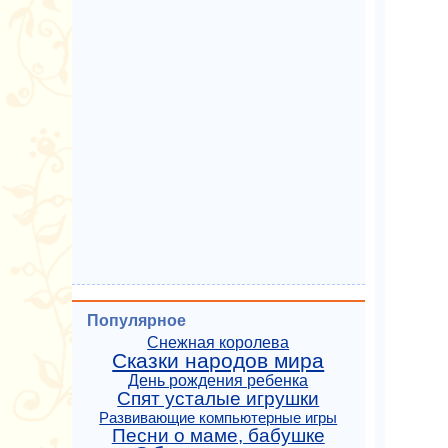
Популярное
Снежная королева
Сказки народов мира
День рождения ребенка
Спят усталые игрушки
Развивающие компьютерные игры
Песни о маме, бабушке