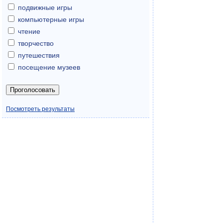
подвижные игры
компьютерные игры
чтение
творчество
путешествия
посещение музеев
Посмотреть результаты