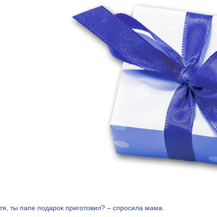
тя, ты папе подарок приготовил? – спросила мама.