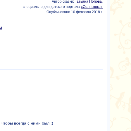
Автор сказки:
Татьяна Попова
,
специально для детского портала
«Солнышко»
Опубликовано 10 февраля 2018 г.
и
чтобы всегда с ними был :)