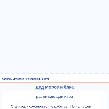
Главная
/
Игротека
/
Развивающие игры
Дед Мороз и ёлка
развивающая игра
Эта игра, к сожалению, не работает. Но на нашем