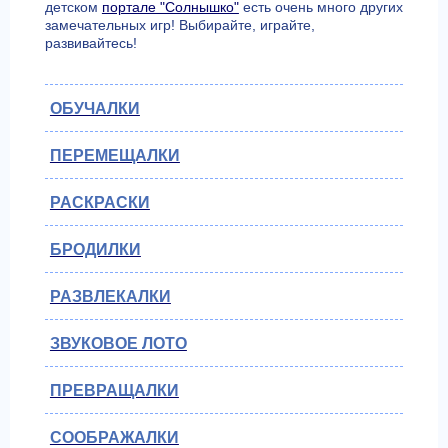
детском
портале "Солнышко"
есть очень много других
замечательных игр! Выбирайте, играйте,
развивайтесь!
ОБУЧАЛКИ
ПЕРЕМЕЩАЛКИ
РАСКРАСКИ
БРОДИЛКИ
РАЗВЛЕКАЛКИ
ЗВУКОВОЕ ЛОТО
ПРЕВРАЩАЛКИ
СООБРАЖАЛКИ