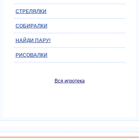
СТРЕЛЯЛКИ
СОБИРАЛКИ
НАЙДИ ПАРУ!
РИСОВАЛКИ
Вся игротека