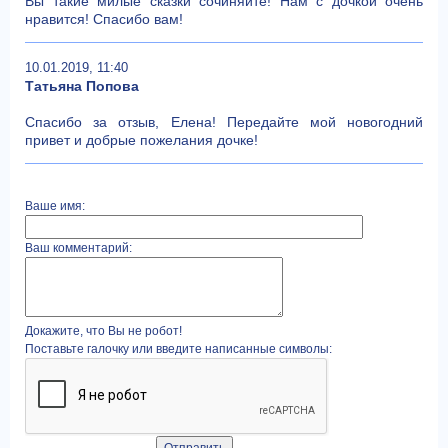
Вы такие милые сказки сочиняите! Нам с дочкой очень
нравится! Спасибо вам!
10.01.2019, 11:40
Татьяна Попова
Спасибо за отзыв, Елена! Передайте мой новогодний
привет и добрые пожелания дочке!
Ваше имя:
Ваш комментарий:
Докажите, что Вы не робот!
Поставьте галочку или введите написанные символы: