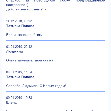
Спасибо за Новогоднюю сказку, предпраздничное
настроение :)
Действительно быль ? ;)
11.12.2018, 16:12
Татьяна Попова
Елена, конечно, быль!
01.01.2019, 22:12
Людмила
Очень замечательная сказка
04.01.2019, 14:54
Татьяна Попова
Спасибо, Людмила! С Новым годом!
09.01.2019, 19:33
Елена