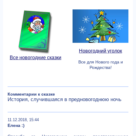
Новогодний уголок
Все новогодние сказки
Все для Нового года и
Рождества!
Комментарии к сказке
История, случившаяся в предновогоднюю ночь
11.12.2018, 15:44
Елена :)