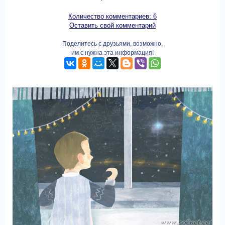
Количество комментариев: 6
Оставить свой комментарий
Поделитесь с друзьями, возможно,
им с нужна эта информация!