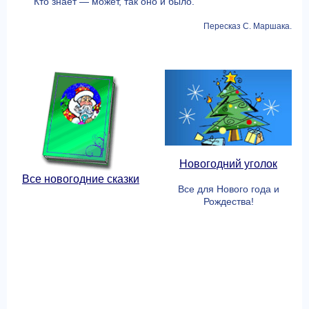
Кто знает — может, так оно и было.
Пересказ С. Маршака.
Новогодний уголок
Все новогодние сказки
Все для Нового года и
Рождества!