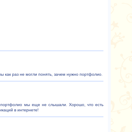
ы как раз не могли понять, зачем нужно портфолио.
о портфолио мы еще не слышали. Хорошо, что есть
икаций в интернете!