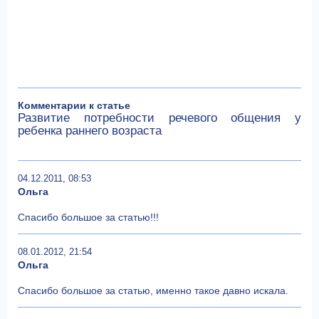
Комментарии к статье
Развитие потребности речевого общения у
ребенка раннего возраста
04.12.2011, 08:53
Ольга
Спасибо большое за статью!!!
08.01.2012, 21:54
Ольга
Спасибо большое за статью, именно такое давно искала.