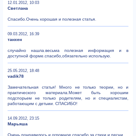
12.01.2012, 10:03
Светлана
Спасибо.Очень хорошая и полезная статья.
09.03.2012, 16:39
танхен
случайно нашла.весьма полезная информация и в
доступной форме.спасибо,обязательно использую.
25.05.2012, 18:48
vadik78
Замечательная статья! Много не только теории, но и
практического материала.Может быть хорошим
подспорьем не только родителям, но и специалистам,
работающим с детьми. СПАСИБО!
14.09.2012, 23:15
Марьяша
Очень понравилось и огромное спасибо за стихи и песни