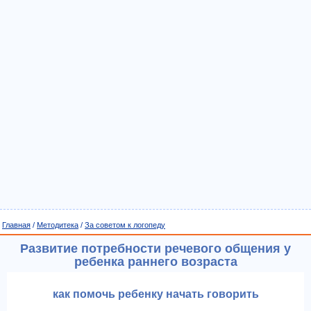
Главная
/
Методитека
/
За советом к логопеду
Развитие потребности речевого общения у
ребенка раннего возраста
как помочь ребенку начать говорить