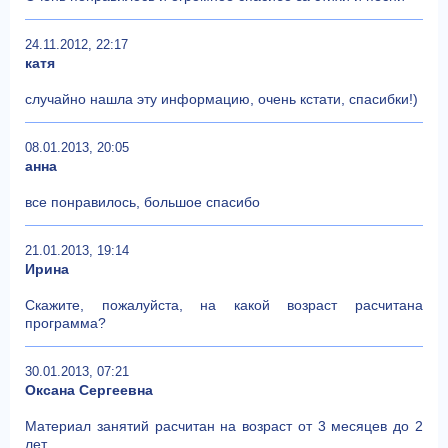
24.11.2012, 22:17
катя
случайно нашла эту информацию, очень кстати, спасибки!)
08.01.2013, 20:05
анна
все понравилось, большое спасибо
21.01.2013, 19:14
Ирина
Скажите, пожалуйста, на какой возраст расчитана
программа?
30.01.2013, 07:21
Оксана Сергеевна
Материал занятий расчитан на возраст от 3 месяцев до 2
лет.