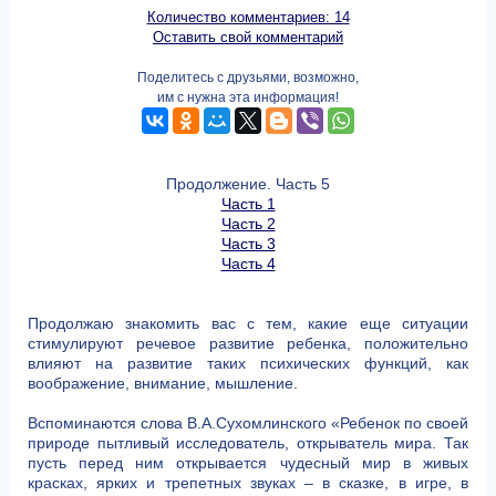
Количество комментариев: 14
Оставить свой комментарий
Поделитесь с друзьями, возможно,
им с нужна эта информация!
Продолжение. Часть 5
Часть 1
Часть 2
Часть 3
Часть 4
Продолжаю знакомить вас с тем, какие еще ситуации
стимулируют речевое развитие ребенка, положительно
влияют на развитие таких психических функций, как
воображение, внимание, мышление.
Вспоминаются слова В.А.Сухомлинского «Ребенок по своей
природе пытливый исследователь, открыватель мира. Так
пусть перед ним открывается чудесный мир в живых
красках, ярких и трепетных звуках – в сказке, в игре, в