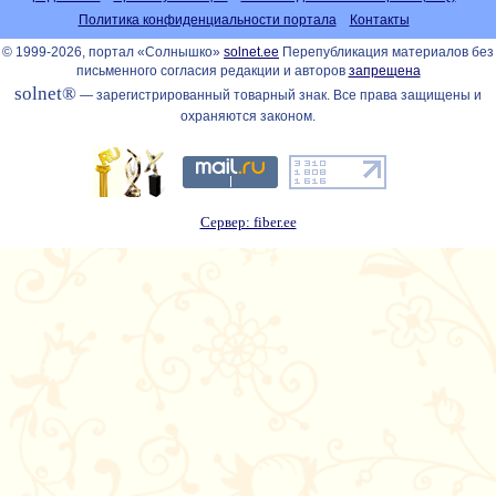
Политика конфиденциальности портала
Контакты
© 1999-2026, портал «Солнышко»
solnet.ee
Перепубликация материалов без
письменного согласия редакции и авторов
запрещена
solnet®
— зарегистрированный товарный знак. Все права защищены и
охраняются законом.
Сервер: fiber.ee