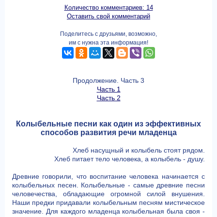
Количество комментариев: 14
Оставить свой комментарий
Поделитесь с друзьями, возможно,
им с нужна эта информация!
Продолжение. Часть 3
Часть 1
Часть 2
Колыбельные песни как один из эффективных
способов развития речи младенца
Хлеб насущный и колыбель стоят рядом.
Хлеб питает тело человека, а колыбель - душу.
Древние говорили, что воспитание человека начинается с
колыбельных песен. Колыбельные - самые древние песни
человечества, обладающие огромной силой внушения.
Наши предки придавали колыбельным песням мистическое
значение. Для каждого младенца колыбельная была своя -