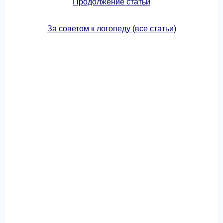
Продолжение статьи
За советом к логопеду (все статьи)