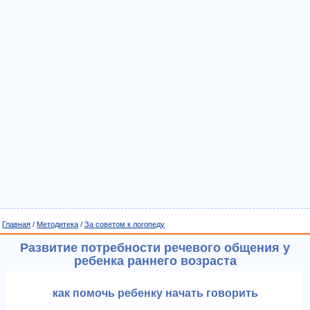
Главная
/
Методитека
/
За советом к логопеду
Развитие потребности речевого общения у
ребенка раннего возраста
как помочь ребенку начать говорить