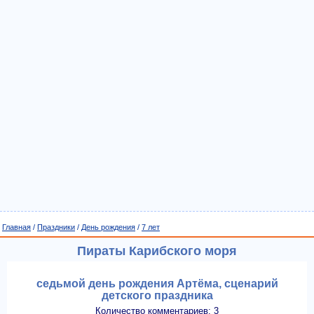
Главная
/
Праздники
/
День рождения
/
7 лет
Пираты Карибского моря
седьмой день рождения Артёма, сценарий
детского праздника
Количество комментариев: 3