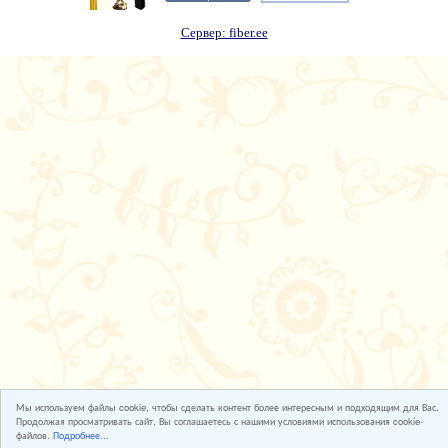
Сервер: fiber.ee
Мы используем файлы cookie, чтобы сделать контент более интересным и подходящим для Вас.
Продолжая просматривать сайт, Вы соглашаетесь с нашими условиями использования cookie-
файлов.
Подробнее...