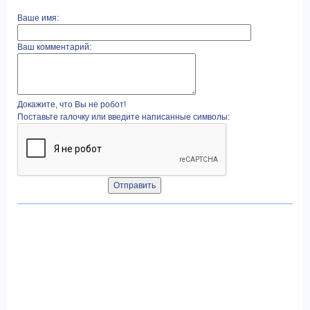
Ваше имя:
Ваш комментарий:
Докажите, что Вы не робот!
Поставьте галочку или введите написанные символы: