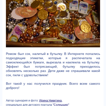
Ромом был сок, налитый в бутылку. В Интернете попались
подходящие этикетки, которые я распечатала на
самоклеющейся бумаге, вырезала и наклеила на бутылку.
Эффект был потрясающий, бутылку приходилось
обновлять несколько раз. Дети даже не спрашивали какой
сок, пили с удовольствием!
Вот такой у нас получился праздник. Всего всем самого
доброго!
Автор сценария и фото:
Ирина Никитина
,
специально для детского портала
"Солнышко"