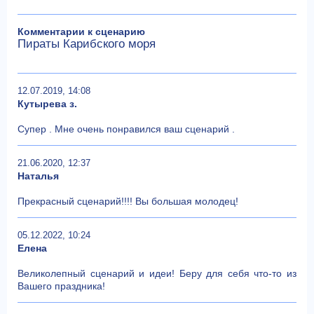
Комментарии к сценарию
Пираты Карибского моря
12.07.2019, 14:08
Кутырева з.
Супер . Мне очень понравился ваш сценарий .
21.06.2020, 12:37
Наталья
Прекрасный сценарий!!!! Вы большая молодец!
05.12.2022, 10:24
Елена
Великолепный сценарий и идеи! Беру для себя что-то из
Вашего праздника!