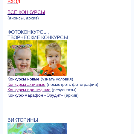
ВХОД
ВСЕ КОНКУРСЫ
(анонсы, архив)
ФОТОКОНКУРСЫ,
ТВОРЧЕСКИЕ КОНКУРСЫ
Конкурсы новые
(узнать условия)
Конкурсы активные
(посмотреть фотографии)
Конкурсы прошедшие
(результаты)
Конкурс-марафон «Эрудит»
(архив)
ВИКТОРИНЫ