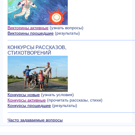
Викторины активные
(узнать вопросы)
Викторины прошедшие
(результаты)
КОНКУРСЫ РАССКАЗОВ,
СТИХОТВОРЕНИЙ
Конкурсы новые
(узнать условия)
Конкурсы активные
(прочитать рассказы, стихи)
Конкурсы прошедшие
(результаты)
Часто задаваемые вопросы