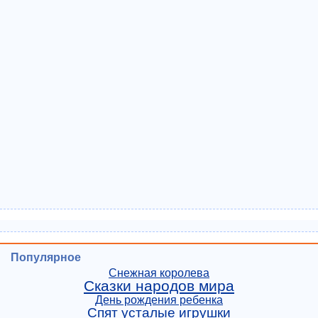
Популярное
Снежная королева
Сказки народов мира
День рождения ребенка
Спят усталые игрушки