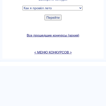
Все прошедшие конкурсы (архив)
< МЕНЮ КОНКУРСОВ >