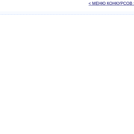
< МЕНЮ КОНКУРСОВ 