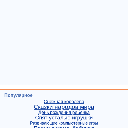
Популярное
Снежная королева
Сказки народов мира
День рождения ребенка
Спят усталые игрушки
Развивающие компьютерные игры