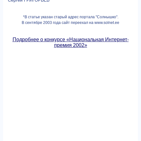
Сергей ГРИГОРЬЕВ
*В статье указан старый адрес портала "Солнышко".
В сентябре 2003 года сайт переехал на www.solnet.ee
Подробнее о конкурсе «Национальная Интернет-
премия 2002»