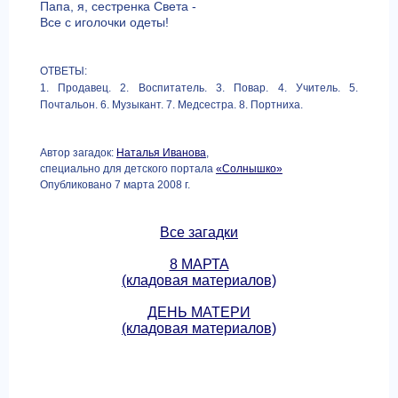
Папа, я, сестренка Света -
Все с иголочки одеты!
ОТВЕТЫ:
1. Продавец. 2. Воспитатель. 3. Повар. 4. Учитель. 5.
Почтальон. 6. Музыкант. 7. Медсестра. 8. Портниха.
Автор загадок:
Наталья Иванова
,
специально для детского портала
«Солнышко»
Опубликовано 7 марта 2008 г.
Все загадки
8 МАРТА
(кладовая материалов)
ДЕНЬ МАТЕРИ
(кладовая материалов)