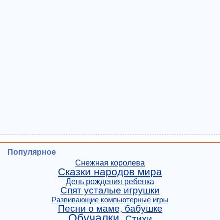
Популярное
Снежная королева
Сказки народов мира
День рождения ребенка
Спят усталые игрушки
Развивающие компьютерные игры
Песни о маме, бабушке
Обучалки
Стихи