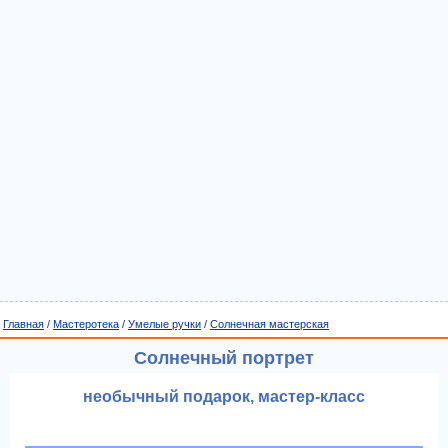
Главная
/
Мастеротека
/
Умелые ручки
/
Солнечная мастерская
Солнечный портрет
необычный подарок, мастер-класс