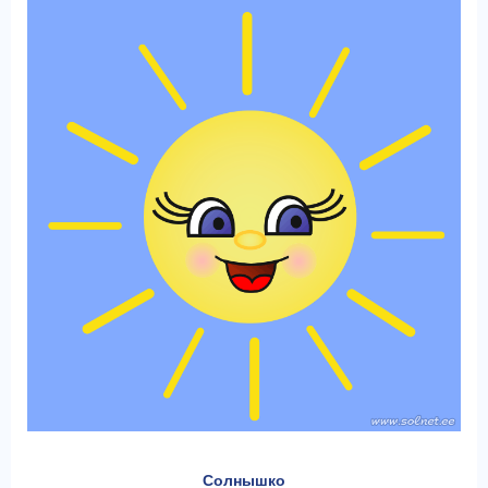
Солнышко