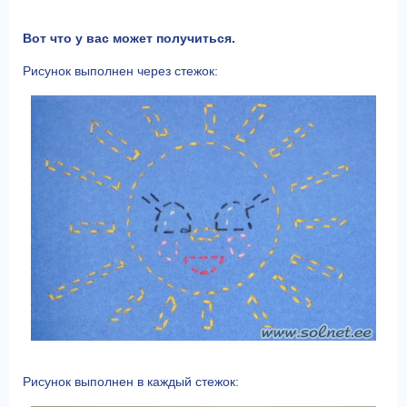
Вот что у вас может получиться.
Рисунок выполнен через стежок:
Рисунок выполнен в каждый стежок: