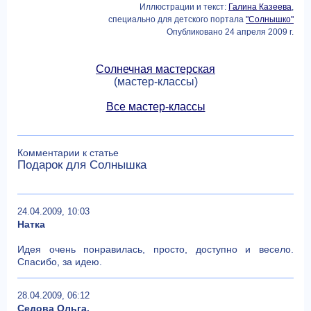
Иллюстрации и текст:
Галина Казеева
,
специально для детского портала
"Солнышко"
Опубликовано 24 апреля 2009 г.
Солнечная мастерская
(мастер-классы)
Все мастер-классы
Комментарии к статье
Подарок для Солнышка
24.04.2009, 10:03
Натка
Идея очень понравилась, просто, доступно и весело.
Спасибо, за идею.
28.04.2009, 06:12
Седова Ольга.