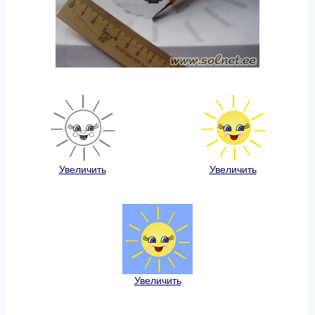
Увеличить
Увеличить
Увеличить