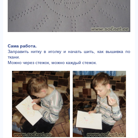
Сама работа.
Заправить нитку в иголку и начать шить, как вышивка по
ткани.
Можно через стежок, можно каждый стежок.