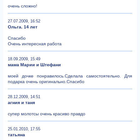
очень сложно!
27.07.2009, 16:52
Ольга. 14 лет
Спасибо
Очень интересная работа
18.09.2009, 15:49
мама Марии и Штефани
моей дочке понравилось.Сделала самостоятельно. Для
подарка очень оригинально.Спасибо
28.12.2009, 14:51
агния и таня
супер молотсы очень красиво правдо
25.01.2010, 17:55
татьяна