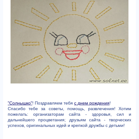
"Солнышко"
! Поздравляем тебя
с днем рождения
!
Спасибо тебе за советы, помощь, развлечения! Хотим
пожелать: организаторам сайта - здоровья, сил и
дальнейшего процветания; друзьям сайта - творческих
успехов, оригинальных идей и крепкой дружбы с детьми!