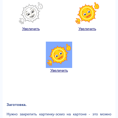
Увеличить
Увеличить
Увеличить
Заготовка.
Нужно закрепить картинку-эскиз на картоне - это можно