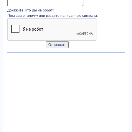
Докажите, что Вы не робот!
Поставьте галочку или введите написанные символы: