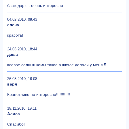
благодарю . очень интересно
04.02.2010, 09:43
елена
красота!
24.03.2010, 18:44
даша
клевое солнышкомы такое в школе делали у меня 5
26.03.2010, 16:08
варя
Крапотливо но интересно!!!!!!!!!!!!
19.11.2010, 19:11
Алиса
Спасибо!