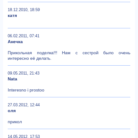
18.12.2010, 18:59
катя
06.02.2011, 07:41
Анечка
Прикольная поделка!!! Нам с сестрой было очень
интересно её делать.
09.05.2011, 21:43
Nata
Interesno i prostoo
27.03.2012, 12:44
оля
прикол
14.05.2012, 17:53