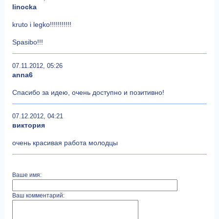
linocka
kruto i legko!!!!!!!!!!!
Spasibo!!!
07.11.2012, 05:26
anna6
Спасибо за идею, очень доступно и позитивно!
07.12.2012, 04:21
виктория
очень красивая работа молодцы
Ваше имя:
Ваш комментарий: