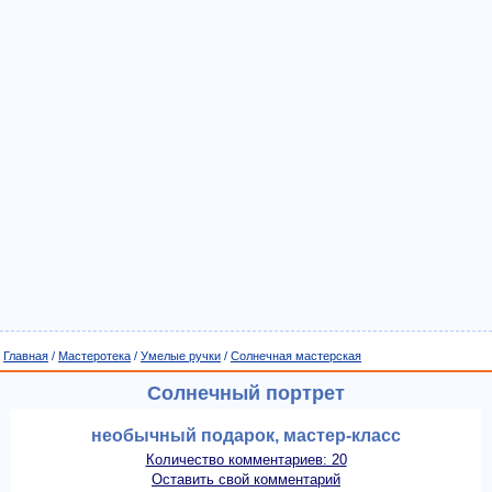
Главная
/
Мастеротека
/
Умелые ручки
/
Солнечная мастерская
Солнечный портрет
необычный подарок, мастер-класс
Количество комментариев: 20
Оставить свой комментарий