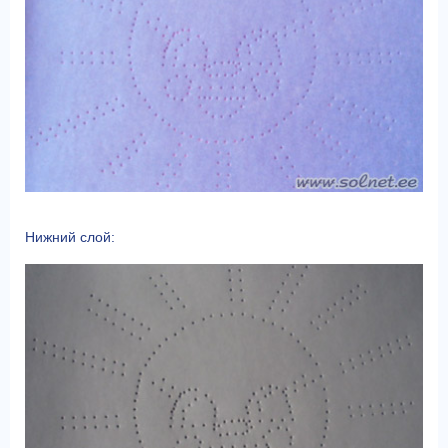
Нижний слой: