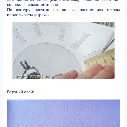
справился самостоятельно.
По контуру рисунка на равных расстояниях шилом
проделываем дырочки.
Верхний слой: