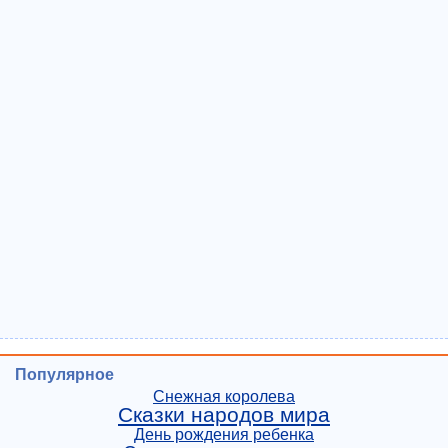
Популярное
Снежная королева
Сказки народов мира
День рождения ребенка