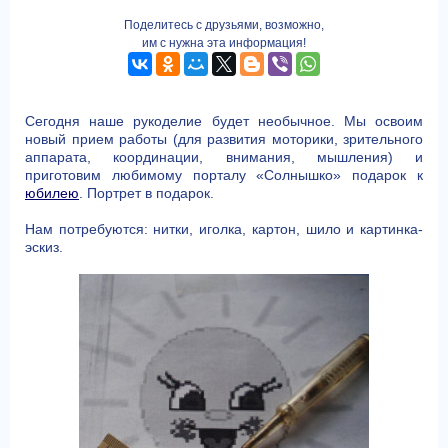
Поделитесь с друзьями, возможно,
им с нужна эта информация!
Сегодня наше рукоделие будет необычное. Мы освоим
новый прием работы (для развития моторики, зрительного
аппарата, координации, внимания, мышления) и
приготовим любимому порталу «Солнышко» подарок к
юбилею
. Портрет в подарок.
Нам потребуются: нитки, иголка, картон, шило и картинка-
эскиз.