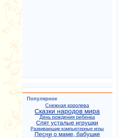
Популярное
Снежная королева
Сказки народов мира
День рождения ребенка
Спят усталые игрушки
Развивающие компьютерные игры
Песни о маме, бабушке