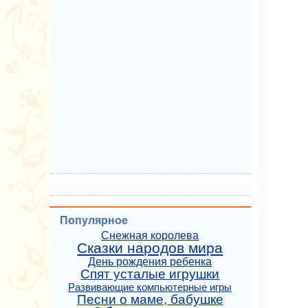
Популярное
Снежная королева
Сказки народов мира
День рождения ребенка
Спят усталые игрушки
Развивающие компьютерные игры
Песни о маме, бабушке