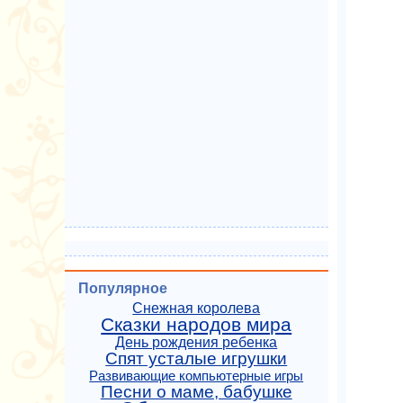
Популярное
Снежная королева
Сказки народов мира
День рождения ребенка
Спят усталые игрушки
Развивающие компьютерные игры
Песни о маме, бабушке