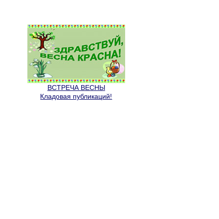
ВСТРЕЧА ВЕСНЫ
Кладовая публикаций!