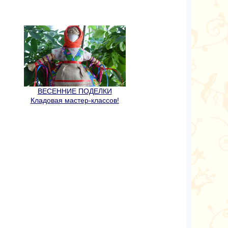
ВЕСЕННИЕ ПОДЕЛКИ
Кладовая мастер-классов!