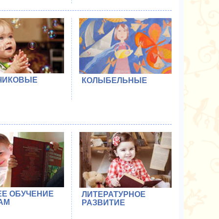
ЧИКОВЫЕ
КОЛЫБЕЛЬНЫЕ
ЕЕ ОБУЧЕНИЕ
ЛИТЕРАТУРНОЕ
АМ
РАЗВИТИЕ