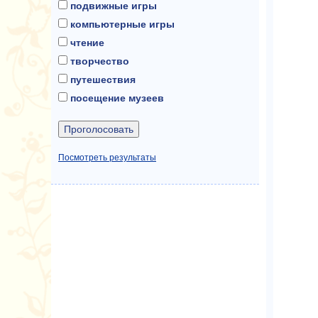
подвижные игры
компьютерные игры
чтение
творчество
путешествия
посещение музеев
Посмотреть результаты