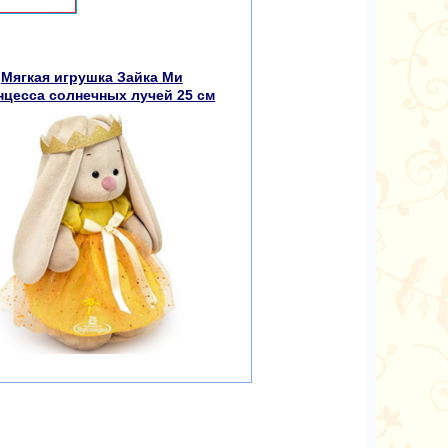
Мягкая игрушка Зайка Ми
нцесса солнечных лучей 25 см