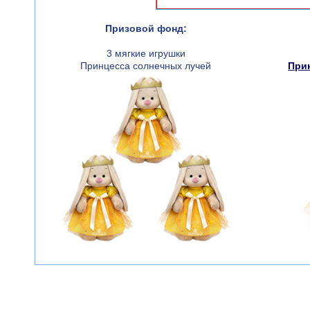
Призовой фонд:
3 мягкие игрушки
Принцесса солнечных лучей
При