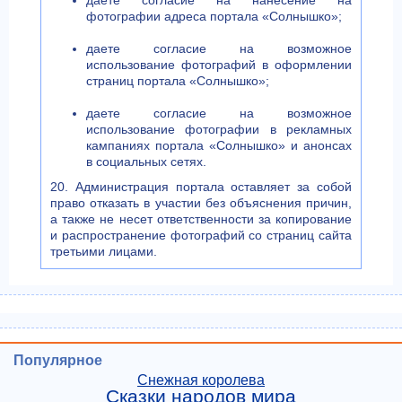
даете согласие на нанесение на
фотографии адреса портала «Солнышко»;
даете согласие на возможное
использование фотографий в оформлении
страниц портала «Солнышко»;
даете согласие на возможное
использование фотографии в рекламных
кампаниях портала «Солнышко» и анонсах
в социальных сетях.
20. Администрация портала оставляет за собой
право отказать в участии без объяснения причин,
а также не несет ответственности за копирование
и распространение фотографий со страниц сайта
третьими лицами.
Популярное
Снежная королева
Сказки народов мира