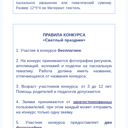
пасхальное украшение или тематический сувенир.
Размер: 12*5*4 см. Материал: текстиль.
ПРАВИЛА КОНКУРСА
«Светлый праздник»
1. Участие в конкурсе
бесплатное
.
2. На конкурс принимаются фотографии рисунков,
аппликаций, коллажей и поделок на пасхальную
тематику. Работа должна иметь название,
отличающееся от названия конкурса.
3. Возраст участников конкурса: от 3 до 12 лет.
Помощь родителей и педагогов допускается.
4. Заявки принимаются от
зарегистрированных
пользователей, при этом каждый может отправить
на конкурс только одну заявку.
5. Участник конкурса предоставляет
две
фотографии
: