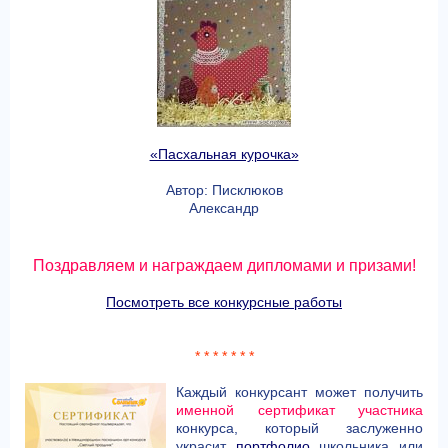
«Пасхальная курочка»
Автор: Писклюков
Александр
Поздравляем и награждаем дипломами и призами!
Посмотреть все конкурсные работы
* * * * * * *
Каждый конкурсант может получить
именной сертификат участника
конкурса, который заслуженно
украсит
портфолио
школьника или