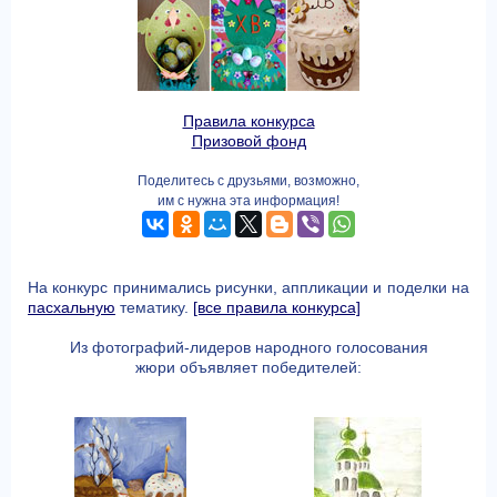
Правила конкурса
Призовой фонд
Поделитесь с друзьями, возможно,
им с нужна эта информация!
На конкурс принимались рисунки, аппликации и поделки на
пасхальную
тематику.
[все правила конкурса]
Из фотографий-лидеров народного голосования
жюри объявляет победителей: