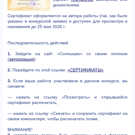
дошкольника.
Сертификат оформляется на автора работы (так, как было
указано в конкурсной заявке) и доступен для просмотра и
скачивания до 25 мая 2026 г.
Последовательность действий:
1.
Зайдите на сайт «Солнышко» со своим логином
(
авторизация
).
2.
Перейдите по этой ссылке:
«СЕРТИФИКАТЫ»
3.
Если ваша работа участвовала в данном конкурсе, вы
сможете:
— нажать на ссылку «Посмотреть» и открывшийся
сертификат распечатать,
— нажать на ссылку «Скачать» и сохранить сертификат на
своем компьютере, чтобы распечатать позже.
ВНИМАНИЕ!