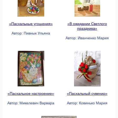
«Пасхальные угощения»
«В ожидании Светлого
праздника»
Автор: Пивнык Ульяна
Автор: Иванченко Мария
«Пасхальное настроение»
«Пасхальный сувенир»
Автор: Микелевич Варвара
Автор: Ковинько Мария