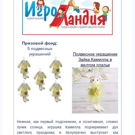
Призовой фонд:
5 подвесных
украшений
Подвесное украшение
Зайка Камилла в
желтом платье
Нежная, как первый подснежник, и позитивная, словно
лучик солнца, игрушка Камилла подчеркивает дух
светлого праздника и безупречно выступает как