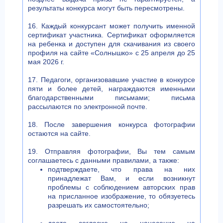
результаты конкурса могут быть пересмотрены.
16. Каждый конкурсант может получить именной
сертификат участника. Сертификат оформляется
на ребенка и доступен для скачивания из своего
профиля на сайте «Солнышко» c 25 апреля до 25
мая 2026 г.
17. Педагоги, организовавшие участие в конкурсе
пяти и более детей, награждаются именными
благодарственными письмами; письма
рассылаются по электронной почте.
18. После завершения конкурса фотографии
остаются на сайте.
19. Отправляя фотографии, Вы тем самым
соглашаетесь с данными правилами, а также:
подтверждаете, что права на них
принадлежат Вам, и если возникнут
проблемы с соблюдением авторских прав
на присланное изображение, то обязуетесь
разрешать их самостоятельно;