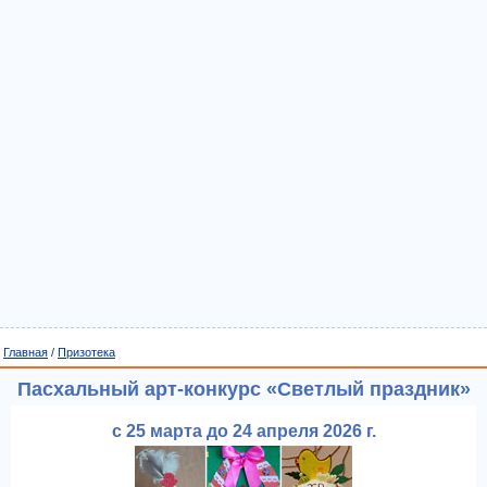
Главная
/
Призотека
Пасхальный арт-конкурс «Светлый праздник»
с 25 марта до 24 апреля 2026 г.