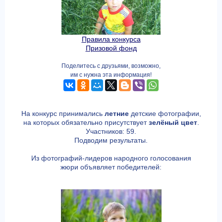
Правила конкурса
Призовой фонд
Поделитесь с друзьями, возможно,
им с нужна эта информация!
На конкурс принимались
летние
детские фотографии,
на которых обязательно присутствует
зелёный цвет
.
Участников: 59.
Подводим результаты.
Из фотографий-лидеров народного голосования
жюри объявляет победителей: