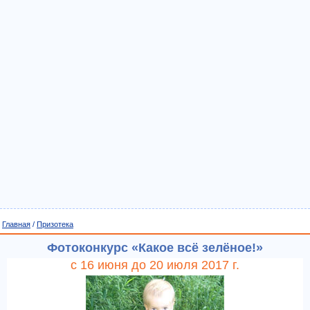
Главная
/
Призотека
Фотоконкурс «Какое всё зелёное!»
с 16 июня до 20 июля 2017 г.