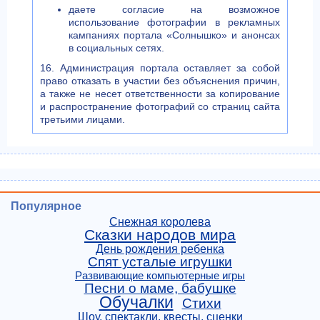
даете согласие на возможное
использование фотографии в рекламных
кампаниях портала «Солнышко» и анонсах
в социальных сетях.
16. Администрация портала оставляет за собой
право отказать в участии без объяснения причин,
а также не несет ответственности за копирование
и распространение фотографий со страниц сайта
третьими лицами.
Популярное
Снежная королева
Сказки народов мира
День рождения ребенка
Спят усталые игрушки
Развивающие компьютерные игры
Песни о маме, бабушке
Обучалки
Стихи
Шоу, спектакли, квесты, сценки