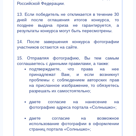
Российской Федерации.
13. Если победитель не откликается в течение 30
дней после оглашения итогов конкурса, то
позднее выдача приза не гарантируется, а
результаты конкурса могут быть пересмотрены.
14. После завершения конкурса фотографии
участников остаются на сайте.
15. Отправляя фотографию, Вы тем самым
соглашаетесь с данными правилами, а также:
подтверждаете, что права на нее
принадлежат Вам, и если возникнут
проблемы с соблюдением авторских прав
на присланное изображение, то обязуетесь
разрешать их самостоятельно;
даете согласие на нанесение на
фотографию адреса портала «Солнышко»;
даете согласие на возможное
использование фотографии в оформлении
страниц портала «Солнышко»;