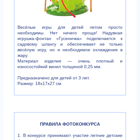
Весёлые игры для детей летом просто
необходимы. Нет ничего проще! Надувная
игрушка-фонтан «Гусеничка» подключается к
садовому шлангу и обеспечивает не только
весёлую игру, но и необходимое охлаждение в
жару.
Материал изделия — очень плотный и
износостойкий винил толщиной 0,25 мм.
Предназначено для детей от 3 лет.
Размер: 18х17х27 см.
ПРАВИЛА ФОТОКОНКУРСА
1. В конкурсе принимают участие летние детские