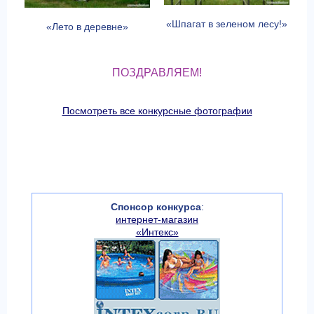
«Шпагат в зеленом лесу!»
«Лето в деревне»
ПОЗДРАВЛЯЕМ!
Посмотреть все конкурсные фотографии
Спонсор конкурса
:
интернет-магазин
«Интекс»