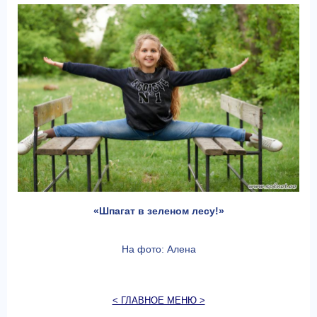
«Шпагат в зеленом лесу!»
На фото: Алена
< ГЛАВНОЕ МЕНЮ >