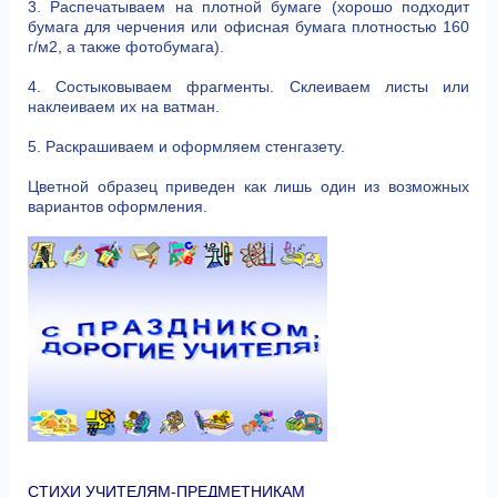
3. Распечатываем на плотной бумаге (хорошо подходит
бумага для черчения или офисная бумага плотностью 160
г/м2, а также фотобумага).
4. Состыковываем фрагменты. Cклеиваем листы или
наклеиваем их на ватман.
5. Раскрашиваем и оформляем стенгазету.
Цветной образец приведен как лишь один из возможных
вариантов оформления.
СТИХИ УЧИТЕЛЯМ-ПРЕДМЕТНИКАМ