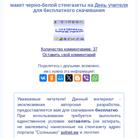
макет черно-белой стенгазеты на
День учителя
для бесплатного скачивания
Количество комментариев: 37
Оставить свой комментарий
Поделитесь с друзьями, возможно,
им с нужна эта информация!
Уважаемые читатели! Данный материал -
эксклюзивная авторская разработка,
предоставляется вам для скачивания
бесплатно
.
При использовании требуется выполнять
единственное условие:
оставлять
(не затирать,
не заклеивать) нанесенные на стенгазету адрес
портала "Солнышко"
solnet.ee
и логотип.