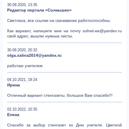
30.09.2020, 13:35
Редактор портала «Солнышко»
Светлана, все ссылки на скачивание работоспособны.
Как вариант, напишите мне на почту solnet-ee@yandex.ru
свой адрес, вышлю нужные листы.
30.09.2020, 20:32
olga.xalina2014@yandex.ru
работаю учителем
04.10.2021, 19:24
Ирина
Отличный вариант стенгазеты, большое Вам спасибо!!!
02.10.2022, 10:35
Елена
Спасибо за выбор стенгазет ко Дню учителя. Цветной