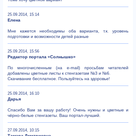
25.09.2014, 15:14
Елена
Мне кажется необходимы оба варианта, т.к. уровень
подготовки и возможности детей разные
25.09.2014, 15:56
Редактор портала «Солнышко»
По многочисленным (на e-mail) просьбам читателей
добавлены цветные листы к стенгазетам №3 и №6.
Скачивание бесплатное. Пользуйтесь на здоровье!
25.09.2014, 16:10
Дарья
Спасибо Вам за вашу работу! Очень нужны и цветные и
чёрно-белые стенгазеты. Ваш портал-лучший.
27.09.2014, 10:15
Тамара Дмитриевна