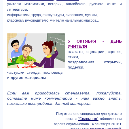
учителю математики, истории, английского, русского языка и
литературы,
информатики, труда, физкультуры, рисования, музыки,
классному руководителю, учителю начальных классов...
5 ОКТЯБРЯ - ДЕНЬ
УЧИТЕЛЯ
плакаты, сценарии, сценки,
стихи,
поздравления, открытки,
поделки,
частушки, стенды, пословицы
и другие материалы
Если вам пригодилась стенгазета, пожалуйста,
оставьте ниже комментарий - нам важно знать,
насколько востребован данный материал.
Подготовлено специально для детского
портала
"Солнышко"
, обновленная
версия опубликована 14 сентября 2016 г.