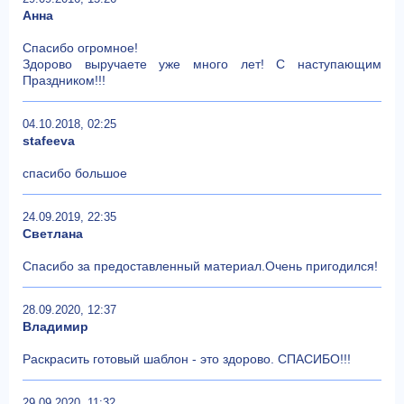
Анна
Спасибо огромное!
Здорово выручаете уже много лет! С наступающим
Праздником!!!
04.10.2018, 02:25
stafeeva
спасибо большое
24.09.2019, 22:35
Светлана
Спасибо за предоставленный материал.Очень пригодился!
28.09.2020, 12:37
Владимир
Раскрасить готовый шаблон - это здорово. СПАСИБО!!!
29.09.2020, 11:32