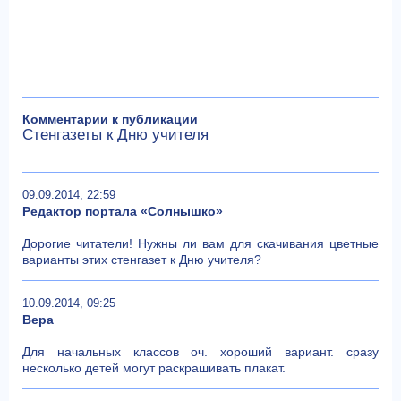
Комментарии к публикации
Стенгазеты к Дню учителя
09.09.2014, 22:59
Редактор портала «Солнышко»
Дорогие читатели! Нужны ли вам для скачивания цветные
варианты этих стенгазет к Дню учителя?
10.09.2014, 09:25
Вера
Для начальных классов оч. хороший вариант. сразу
несколько детей могут раскрашивать плакат.