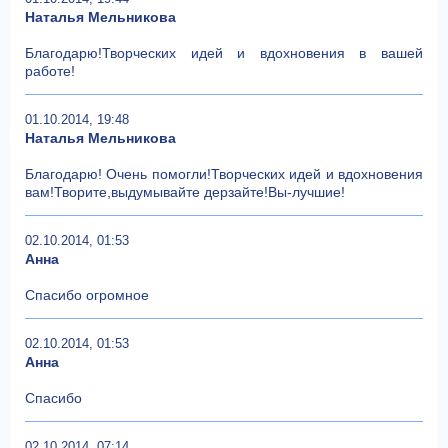
Наталья Мельникова
Благодарю!Творческих идей и вдохновения в вашей
работе!
01.10.2014, 19:48
Наталья Мельникова
Благодарю! Очень помогли!Творческих идей и вдохновения
вам!Творите,выдумывайте дерзайте!Вы-лучшие!
02.10.2014, 01:53
Анна
Спасибо огромное
02.10.2014, 01:53
Анна
Спасибо
02.10.2014, 07:14