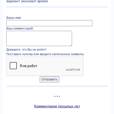
вариант экономит время.
Ваше имя:
Ваш комментарий:
Докажите, что Вы не робот!
Поставьте галочку или введите написанные символы:
* * *
Комментарии прошлых лет