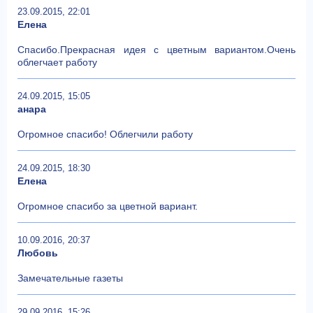
23.09.2015, 22:01
Елена
Спасибо.Прекрасная идея с цветным вариантом.Очень
облегчает работу
24.09.2015, 15:05
анара
Огромное спасибо! Облегчили работу
24.09.2015, 18:30
Елена
Огромное спасибо за цветной вариант.
10.09.2016, 20:37
Любовь
Замечательные газеты
29.09.2016, 15:26