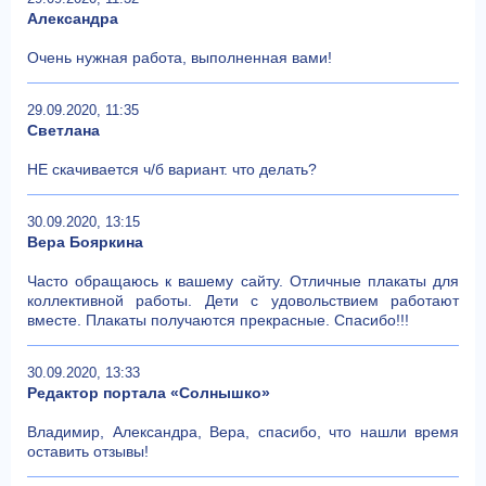
Александра
Очень нужная работа, выполненная вами!
29.09.2020, 11:35
Светлана
НЕ скачивается ч/б вариант. что делать?
30.09.2020, 13:15
Вера Бояркина
Часто обращаюсь к вашему сайту. Отличные плакаты для
коллективной работы. Дети с удовольствием работают
вместе. Плакаты получаются прекрасные. Спасибо!!!
30.09.2020, 13:33
Редактор портала «Солнышко»
Владимир, Александра, Вера, спасибо, что нашли время
оставить отзывы!