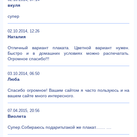
вкуля
супер
02.10.2014, 12:26
Наталия
Отличный вариант плаката. Цветной вариант нужен.
Быстро и в домашних условиях можно распечатать.
Огромное спасибо!!!
03.10.2014, 06:50
Люба
Спасибо огромное! Вашим сайтом я часто пользуюсь и на
вашем сайте много интересного.
07.04.2015, 20:56
Виолета
Супер.Собираюсь подаритьтакой же плакат........ ....