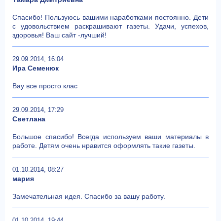
Спасибо! Пользуюсь вашими наработками постоянно. Дети
с удовольствием раскрашивают газеты. Удачи, успехов,
здоровья! Ваш сайт -лучший!
29.09.2014, 16:04
Ира Семенюк
Вау все просто клас
29.09.2014, 17:29
Светлана
Большое спасибо! Всегда используем ваши материалы в
работе. Детям очень нравится оформлять такие газеты.
01.10.2014, 08:27
мария
Замечательная идея. Спасибо за вашу работу.
01.10.2014, 19:44