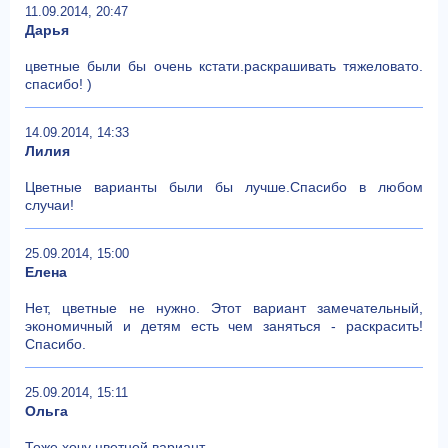
11.09.2014, 20:47
Дарья
цветные были бы очень кстати.раскрашивать тяжеловато.
спасибо! )
14.09.2014, 14:33
Лилия
Цветные варианты были бы лучше.Спасибо в любом
случаи!
25.09.2014, 15:00
Елена
Нет, цветные не нужно. Этот вариант замечательный,
экономичный и детям есть чем заняться - раскрасить!
Спасибо.
25.09.2014, 15:11
Ольга
Тоже хочу цветной вариант