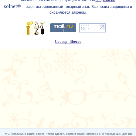
письменного согласия редакции и авторов
запрещена
solnet®
— зарегистрированный товарный знак. Все права защищены и
охраняются законом.
Сервер: fiber.ee
Мы используем файлы cookie, чтобы сделать контент более интересным и подходящим для Вас.