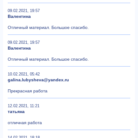
09.02.2021, 19:57
Валентина
Отличный материал. Большое спасибо.
09.02.2021, 19:57
Валентина
Отличный материал. Большое спасибо.
10.02.2021, 05:42
galina.lubysheva@yandex.ru
Прекрасная работа
12.02.2021, 11:21
татьяна
отличная работа
14.02.2021, 18:18