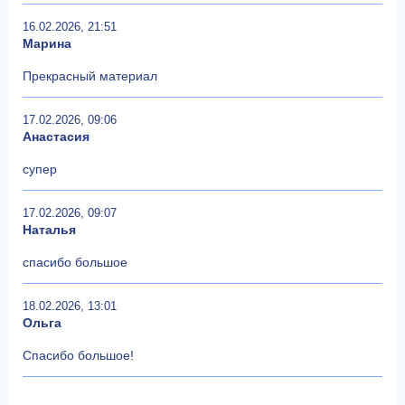
16.02.2026, 21:51
Марина
Прекрасный материал
17.02.2026, 09:06
Анастасия
супер
17.02.2026, 09:07
Наталья
спасибо большое
18.02.2026, 13:01
Ольга
Спасибо большое!