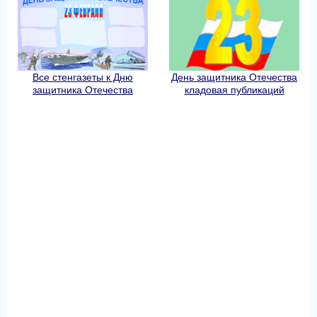
Все стенгазеты к Дню
День защитника Отечества
защитника Отечества
кладовая публикаций