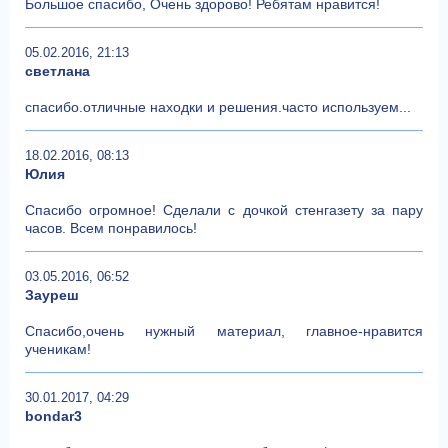
Большое спасибо, Очень здорово! Ребятам нравится!
05.02.2016, 21:13
светлана
спасибо.отличные находки и решения.часто используем...
18.02.2016, 08:13
Юлия
Спасибо огромное! Сделали с дочкой стенгазету за пару
часов. Всем понравилось!
03.05.2016, 06:52
Зауреш
Спасибо,очень нужный материал, главное-нравится
ученикам!
30.01.2017, 04:29
bondar3