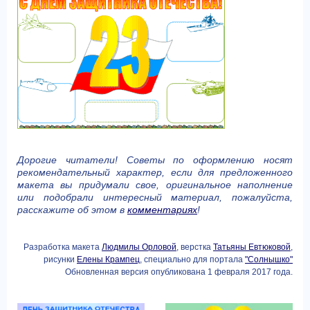
Дорогие читатели! Cоветы по оформлению носят
рекомендательный характер, если для предложенного
макета вы придумали свое, оригинальное наполнение
или подобрали интересный материал, пожалуйста,
расскажите об этом в
комментариях
!
Разработка макета
Людмилы Орловой
, верстка
Татьяны Евтюковой
,
рисунки
Елены Крампец
, специально для портала
"Солнышко"
Обновленная версия опубликована 1 февраля 2017 года.