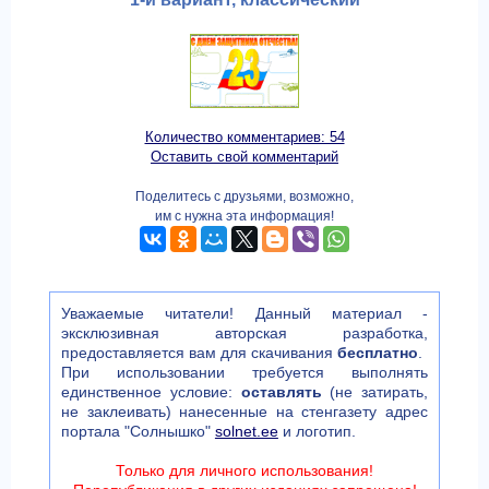
Количество комментариев: 54
Оставить свой комментарий
Поделитесь с друзьями, возможно,
им с нужна эта информация!
Уважаемые читатели! Данный материал -
эксклюзивная авторская разработка,
предоставляется вам для скачивания
бесплатно
.
При использовании требуется выполнять
единственное условие:
оставлять
(не затирать,
не заклеивать) нанесенные на стенгазету адрес
портала "Солнышко"
solnet.ee
и логотип.
Только для личного использования!