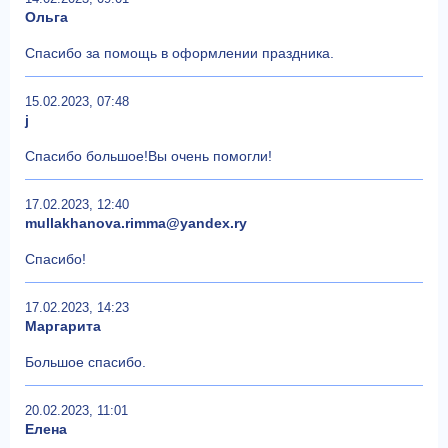
Ольга
Спасибо за помощь в оформлении праздника.
15.02.2023, 07:48
j
Спасибо большое!Вы очень помогли!
17.02.2023, 12:40
mullakhanova.rimma@yandex.ry
Спасибо!
17.02.2023, 14:23
Маргарита
Большое спасибо.
20.02.2023, 11:01
Елена