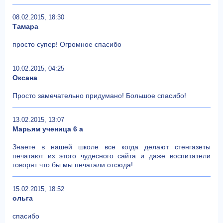
08.02.2015, 18:30
Тамара
просто супер! Огромное спасибо
10.02.2015, 04:25
Оксана
Просто замечательно придумано! Большое спасибо!
13.02.2015, 13:07
Марьям ученица 6 а
Знаете в нашей школе все когда делают стенгазеты
печатают из этого чудесного сайта и даже воспитатели
говорят что бы мы печатали отсюда!
15.02.2015, 18:52
ольга
спасибо