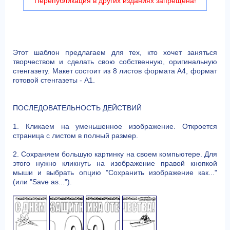
Перепубликация в других изданиях запрещена!
Этот шаблон предлагаем для тех, кто хочет заняться
творчеством и сделать свою собственную, оригинальную
стенгазету. Макет состоит из 8 листов формата А4, формат
готовой стенгазеты - А1.
ПОСЛЕДОВАТЕЛЬНОСТЬ ДЕЙСТВИЙ
1. Кликаем на уменьшенное изображение. Откроется
страница с листом в полный размер.
2. Сохраняем большую картинку на своем компьютере. Для
этого нужно кликнуть на изображение правой кнопкой
мыши и выбрать опцию "Сохранить изображение как..."
(или "Save as...").