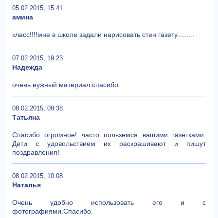
05.02.2015, 15:41
амина
класс!!!!мне в школе задали нарисовать стен газету.........
07.02.2015, 19:23
Надежда
очень нужный материал.спасибо.
08.02.2015, 09:38
Татьяна
Спасибо огромное! часто польземся вашими газетками.
Дети с удовольствием их раскрашивают и пишут
поздравления!
08.02.2015, 10:08
Наталья
Очень удобно использовать его и с
фотографиями.Спасибо.