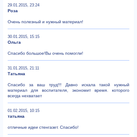
29.01.2015, 23:24
Роза
Очень полезный и нужный материал!
30.01.2015, 15:15
Ольга
Спасибо большое!Вы очень помогли!
31.01.2015, 21:11
Татьяна
Спасибо за ваш труд!!! Давно искала такой нужный
материал для воспитателя, экономит время. которого
всегда нехватает
01.02.2015, 10:15
татьяна
отличные идеи стенгазет. Спасибо!