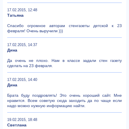
17.02.2015, 12:48
Татьяна
Спасибо огромное авторам стенгазеты детской к 23
февраля! Очень выручили )))
17.02.2015, 14:37
Дина
Да очень не плохо. Нам в классе задали стен газету
сделать на 23 февраля.
17.02.2015, 14:40
Дина
Брата буду поздровлять! Это очень хороший сайт. Мне
нравится. Всем советую сюда заходить да по чаще если
надо можно нужную информацию найти.
19.02.2015, 18:48
Светлана