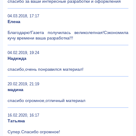
спасибо за ваши интересные разработки и оформления
04.03.2018, 17:17
Елена
Благодарю!Газета получилась великолепная!Сэкономила
кучу времени ваша разработка!!!
04.02.2019, 19:24
Надежда
спасибо,очень понравился материал!
20.02.2019, 21:19
мадина
спасибо огромное,отличный материал
16.02.2020, 16:17
Татьяна
Супер.Спасибо огромное!