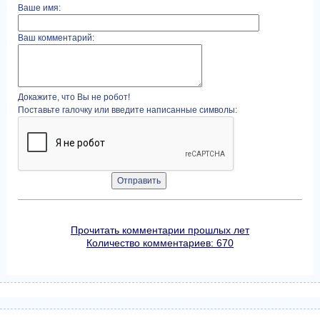
Ваше имя:
Ваш комментарий:
Докажите, что Вы не робот!
Поставьте галочку или введите написанные символы:
Прочитать комментарии прошлых лет
Количество комментариев: 670