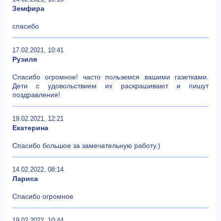
Земфира
спасибо
17.02.2021, 10:41
Рузиля
Спасибо огромное! часто польземся вашими газетками.
Дети с удовольствием их раскрашивают и пишут
поздравления!
19.02.2021, 12:21
Екатерина
Спасибо большое за замечательную работу.)
14.02.2022, 08:14
Лариса
Спасибо огромное
19.02.2022, 10:44