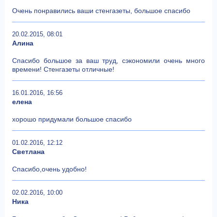
Очень понравились ваши стенгазеты, большое спасибо
20.02.2015, 08:01
Алина
Спасибо большое за ваш труд, сэкономили очень много
времени! Стенгазеты отличные!
16.01.2016, 16:56
елена
хорошо придумали большое спасибо
01.02.2016, 12:12
Светлана
Спасибо,очень удобно!
02.02.2016, 10:00
Ника