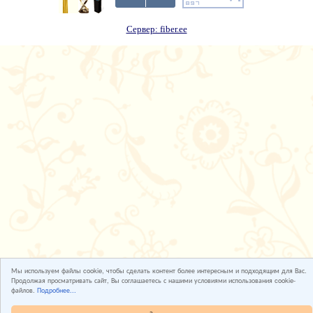
Сервер: fiber.ee
Мы используем файлы cookie, чтобы сделать контент более интересным и подходящим для Вас.
Продолжая просматривать сайт, Вы соглашаетесь с нашими условиями использования cookie-
файлов.
Подробнее...