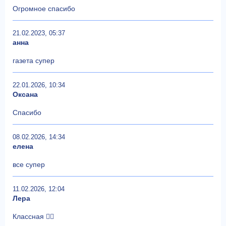
Огромное спасибо
21.02.2023, 05:37
анна
газета супер
22.01.2026, 10:34
Оксана
Спасибо
08.02.2026, 14:34
елена
все супер
11.02.2026, 12:04
Лера
Классная 👍🏻