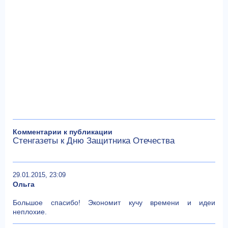
Комментарии к публикации
Стенгазеты к Дню Защитника Отечества
29.01.2015, 23:09
Ольга
Большое спасибо! Экономит кучу времени и идеи
неплохие.