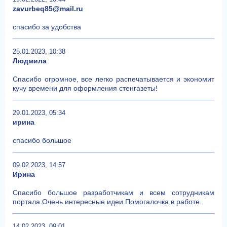
zavurbeq85@mail.ru
спасибо за удобства
25.01.2023, 10:38
Людмила
Спасибо огромное, все легко распечатывается и экономит
кучу времени для оформления стенгазеты!
29.01.2023, 05:34
ирина
спасибо большое
09.02.2023, 14:57
Ирина
Спасибо большое разработчикам и всем сотрудникам
портала.Очень интересные идеи.Помогалочка в работе.
14.02.2023, 09:01