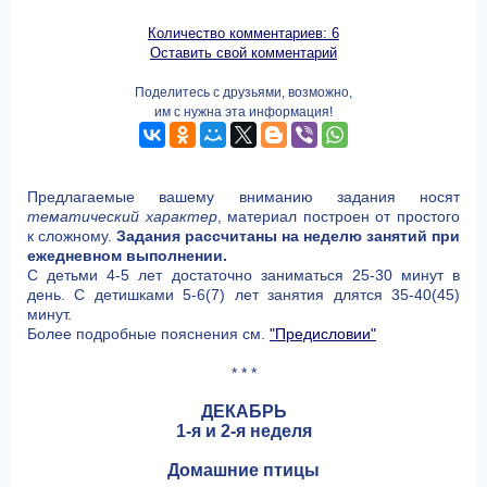
Количество комментариев: 6
Оставить свой комментарий
Поделитесь с друзьями, возможно,
им с нужна эта информация!
Предлагаемые вашему вниманию задания носят
тематический характер
, материал построен от простого
к сложному.
Задания рассчитаны на неделю занятий при
ежедневном выполнении.
С детьми 4-5 лет достаточно заниматься 25-30 минут в
день. С детишками 5-6(7) лет занятия длятся 35-40(45)
минут.
Более подробные пояснения см.
"Предисловии"
* * *
ДЕКАБРЬ
1-я и 2-я неделя
Домашние птицы