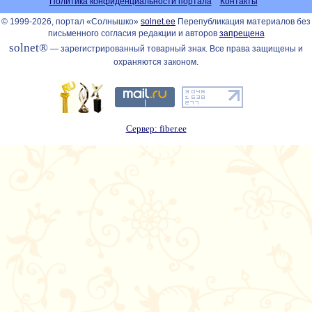
Политика конфиденциальности портала
Контакты
© 1999-2026, портал «Солнышко»
solnet.ee
Перепубликация материалов без
письменного согласия редакции и авторов
запрещена
solnet®
— зарегистрированный товарный знак. Все права защищены и
охраняются законом.
Сервер: fiber.ee