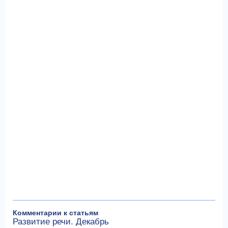
Комментарии к статьям
Развитие речи. Декабрь