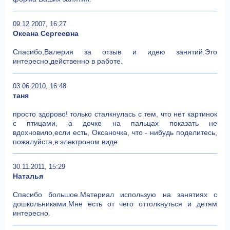
09.12.2007, 16:27
Оксана Сергеевна
Спасибо,Валерия за отзыв и идею занятий.Это
интересно,действенно в работе.
03.06.2010, 16:48
таня
просто здорово! только сталкнулась с тем, что нет картинок
с птицами, а дочке на пальцах показать не
вдохновило,если есть, Оксаночка, что - нибудь поделитесь,
пожалуйста,в электроном виде
30.11.2011, 15:29
Наталья
Спасибо большое.Материал использую на занятиях с
дошкольниками.Мне есть от чего оттолкнуться и детям
интересно.