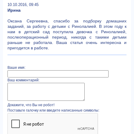
10.10.2016, 09:45
Ирина
Оксана Сергеевна, спасибо за подборку домашних
заданий, за работу с детьми с Ринолалией. В этом году к
нам в детский сад поступила девочка с Ринолалией,
послеоперационный период, никогда с такими детьми
раньше не работала. Ваша статья очень интересна и
пригодится в работе.
Ваше имя:
Ваш комментарий:
Докажите, что Вы не робот!
Поставьте галочку или введите написанные символы: