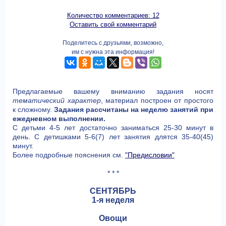
Количество комментариев: 12
Оставить свой комментарий
Поделитесь с друзьями, возможно,
им с нужна эта информация!
Предлагаемые вашему вниманию задания носят
тематический характер
, материал построен от простого
к сложному.
Задания рассчитаны на неделю занятий при
ежедневном выполнении.
С детьми 4-5 лет достаточно заниматься 25-30 минут в
день. С детишками 5-6(7) лет занятия длятся 35-40(45)
минут.
Более подробные пояснения см.
"Предисловии"
* * *
СЕНТЯБРЬ
1-я неделя
Овощи