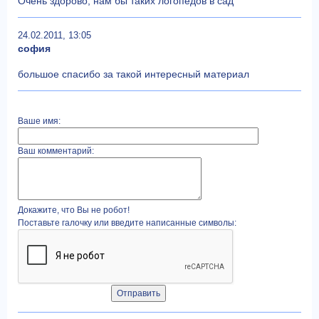
Очень здорово, нам бы таких логопедов в сад
24.02.2011, 13:05
софия
большое спасибо за такой интересный материал
Ваше имя:
Ваш комментарий:
Докажите, что Вы не робот!
Поставьте галочку или введите написанные символы: