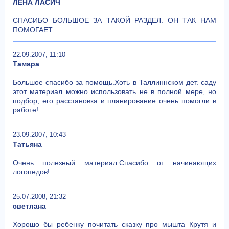
ЛЕНА ЛАСИЧ
СПАСИБО БОЛЬШОЕ ЗА ТАКОЙ РАЗДЕЛ. ОН ТАК НАМ
ПОМОГАЕТ.
22.09.2007, 11:10
Тамара
Большое спасибо за помощь.Хоть в Таллиннском дет. саду
этот материал можно использовать не в полной мере, но
подбор, его расстановка и планирование очень помогли в
работе!
23.09.2007, 10:43
Татьяна
Очень полезный материал.Спасибо от начинающих
логопедов!
25.07.2008, 21:32
светлана
Хорошо бы ребенку почитать сказку про мышта Крутя и