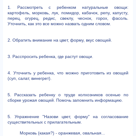
1. Рассмотреть с ребенком натуральные овощи:
картофель, морковь, лук, помидор, кабачок, репу, капусту,
перец, огурец, редис, свеклу, чеснок, горох, фасоль.
Уточнить, как это все можно назвать одним словом.
2. Обратить внимание на цвет, форму, вкус овощей.
3. Расспросить ребенка, где растут овощи.
4. Уточнить у ребенка, что можно приготовить из овощей
(суп, салат, винегрет).
5. Рассказать ребенку о труде колхозников осенью по
сборке урожая овощей. Помочь запомнить информацию.
5. Упражнение "Назови цвет, форму" на согласование
существительных с прилагательным.
Морковь (какая?) - оранжевая, овальная...