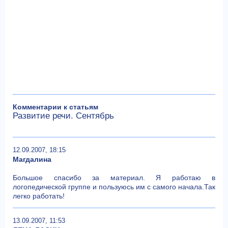
Комментарии к статьям
Развитие речи. Сентябрь
12.09.2007, 18:15
Магдалина
Большое спасибо за материал. Я работаю в
логопедической группе и пользуюсь им с самого начала.Так
легко работать!
13.09.2007, 11:53