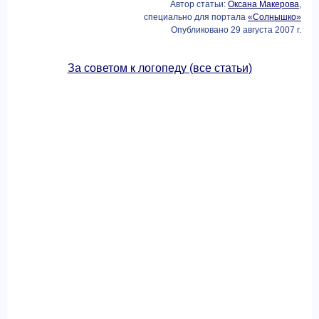
Автор статьи:
Оксана Макерова
,
специально для портала
«Солнышко»
Опубликовано 29 августа 2007 г.
За советом к логопеду (все статьи)