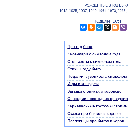
РОЖДЕННЫЕ В ГОД БЫКА
...1913, 1925, 1937, 1949, 1961, 1973, 1985, 
ПОДЕЛИТЬСЯ
Про год быка
Календари с символом года
Стенгазеты с символом года
Стихи к году быка
Поделки, сувениры с символом
Игры и конкурсы
Загадки о бычках и коровках
Сценарии новогодних праздник
Карнавальные костюмы своими
Сказки про бычков и коровок
Пословицы про быков и коров