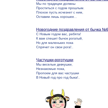
Мы по традиции должны
Проститься с годом прошлым.
Плохое пусть исчезнет с ним,
Оставим лишь хорошее...
Новогодние поздравления от бычка №
С Новым годом вас, ребята!
К вам спешит бычок рогатый,
Но для маленьких пока
Спрячет он свои рога!..
Частушки-роготушки
Мы веселые девчушки,
Незнакомые пока,
Пропоем для вас частушки
В Новый год про год быка!..