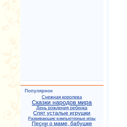
Популярное
Снежная королева
Сказки народов мира
День рождения ребенка
Спят усталые игрушки
Развивающие компьютерные игры
Песни о маме, бабушке