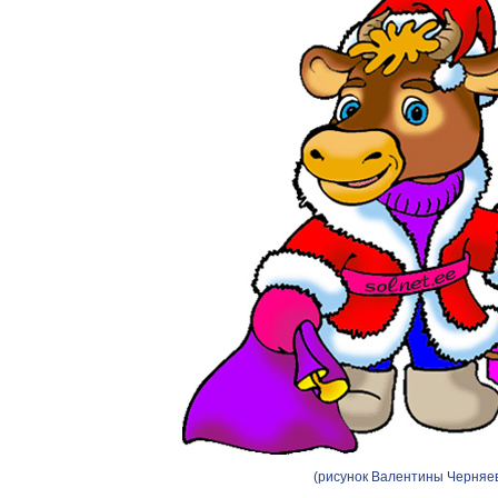
(рисунок Валентины Черняе