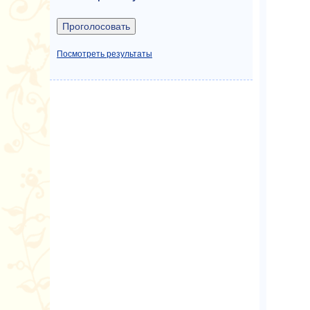
Посмотреть результаты