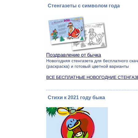
Стенгазеты с символом года
Поздравление от бычка
Новогодняя стенгазета для бесплатного ска
(раскраска) и готовый цветной варианты
ВСЕ БЕСПЛАТНЫЕ НОВОГОДНИЕ СТЕНГАЗ
Стихи к 2021 году быка