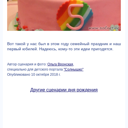
Вот такой у нас был в этом году семейный праздник и наш
первый юбилей. Надеюсь, кому-то эти идеи пригодятся.
Автор сценария и фото:
Ольга Вронская
,
специально для детского портала
"Солнышко"
Опубликовано 10 октября 2018 г.
Другие сценарии дня рождения