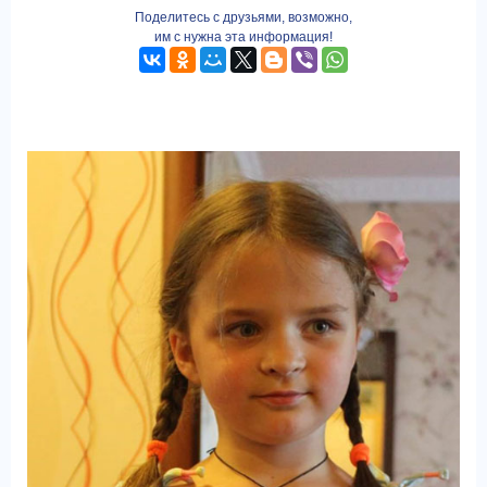
Поделитесь с друзьями, возможно,
им с нужна эта информация!