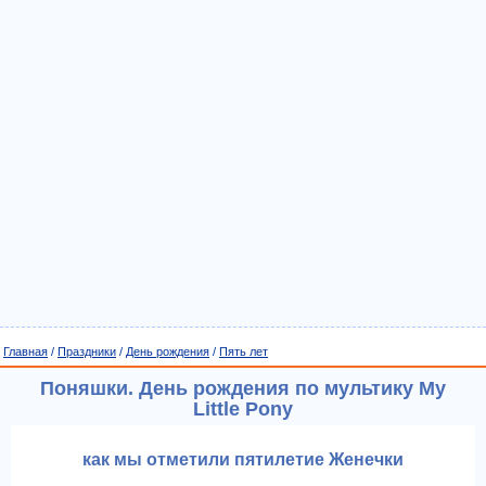
Главная
/
Праздники
/
День рождения
/
Пять лет
Поняшки. День рождения по мультику My
Little Pony
как мы отметили пятилетие Женечки