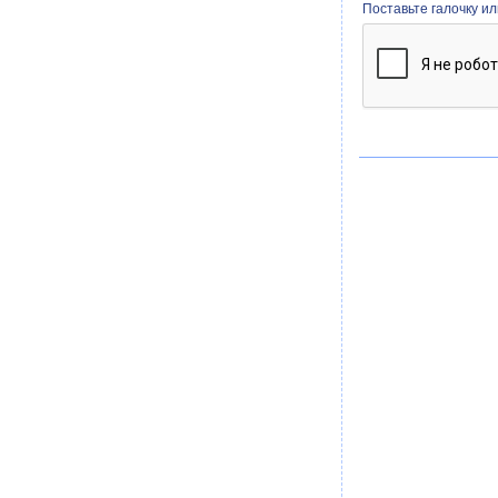
Поставьте галочку и