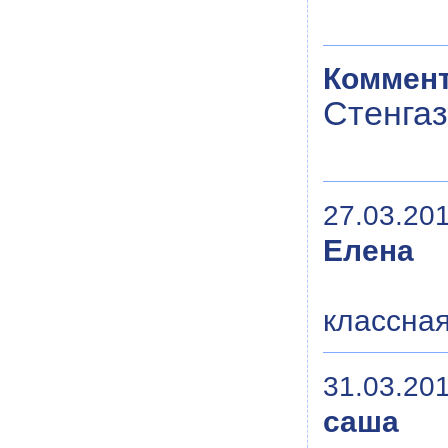
Коммент
Стенгаз
27.03.201
Елена
классна
31.03.201
саша