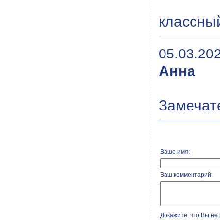
классны
05.03.202
Анна
Замечате
Ваше имя:
Ваш комментарий:
Докажите, что Вы не 