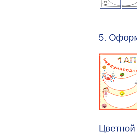
5. Оформ
Цветной