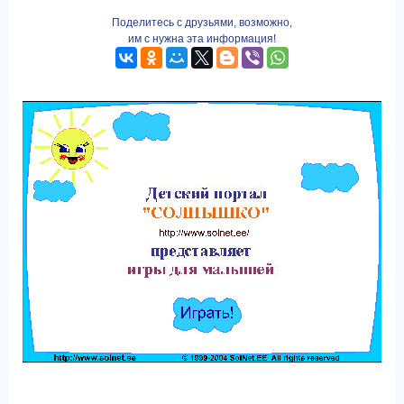
Поделитесь с друзьями, возможно,
им с нужна эта информация!