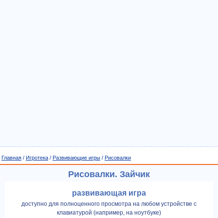
Главная
/
Игротека
/
Развивающие игры
/
Рисовалки
Рисовалки. Зайчик
развивающая игра
доступно для полноценного просмотра на любом устройстве с
клавиатурой (например, на ноутбуке)