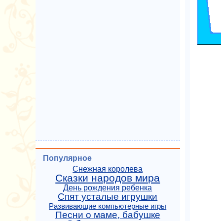
Популярное
Снежная королева
Сказки народов мира
День рождения ребенка
Спят усталые игрушки
Развивающие компьютерные игры
Песни о маме, бабушке