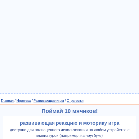
Главная
/
Игротека
/
Развивающие игры
/
Стрелялки
Поймай 10 мячиков!
развивающая реакцию и моторику игра
доступно для полноценного использования на любом устройстве с
клавиатурой (например, на ноутбуке)