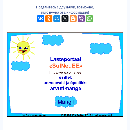
Поделитесь с друзьями, возможно,
им с нужна эта информация!