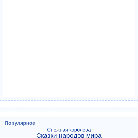
Популярное
Снежная королева
Сказки народов мира