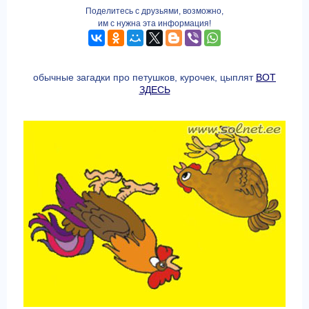
Поделитесь с друзьями, возможно,
им с нужна эта информация!
обычные загадки про петушков, курочек, цыплят
ВОТ
ЗДЕСЬ